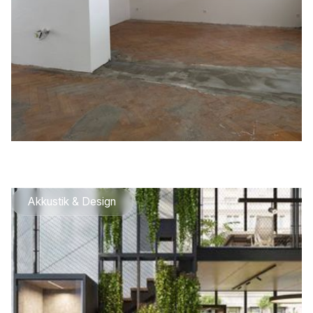
Akkustik & Design