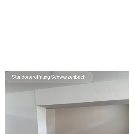
Standorteröffnung Schwarzenbach