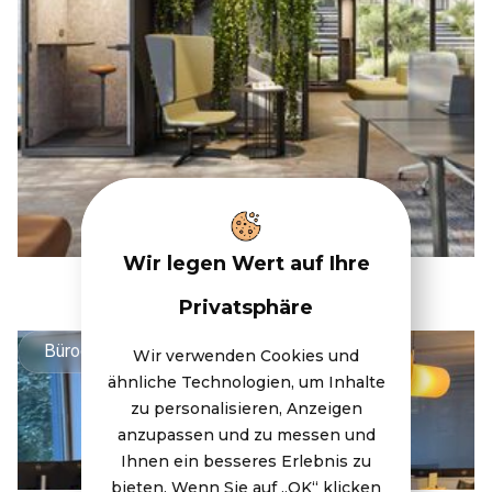
Wir legen Wert auf Ihre
Privatsphäre
Büroeinrichtung
Wir verwenden Cookies und
ähnliche Technologien, um Inhalte
zu personalisieren, Anzeigen
anzupassen und zu messen und
Ihnen ein besseres Erlebnis zu
bieten. Wenn Sie auf „OK“ klicken