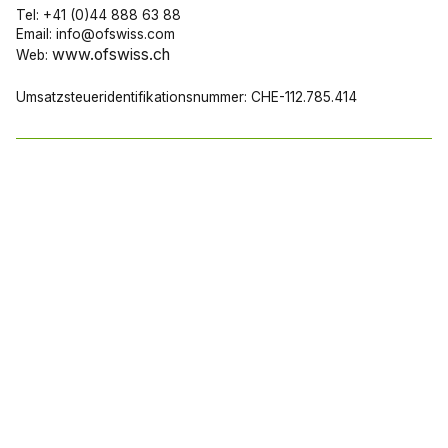
Tel: +41 (0)44 888 63 88
Email: info@ofswiss.com
www.ofswiss.ch
Web:
Umsatzsteueridentifikationsnummer: CHE-112.785.414