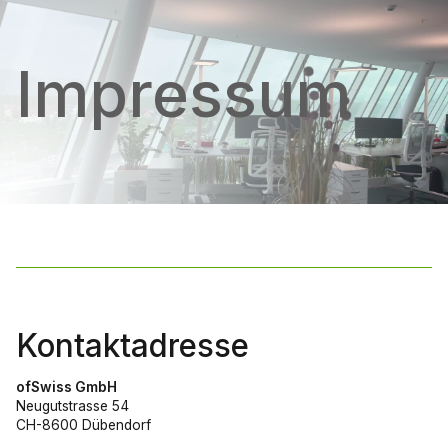
Impressum
Kontaktadresse
ofSwiss GmbH
Neugutstrasse 54
CH-8600 Dübendorf