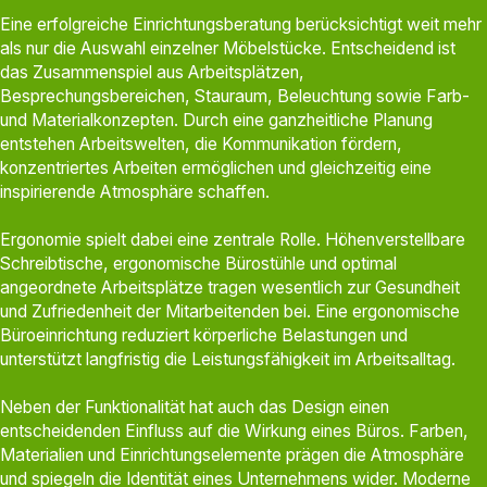
Eine erfolgreiche Einrichtungsberatung berücksichtigt weit mehr
als nur die Auswahl einzelner Möbelstücke. Entscheidend ist
das Zusammenspiel aus Arbeitsplätzen,
Besprechungsbereichen, Stauraum, Beleuchtung sowie Farb-
und Materialkonzepten. Durch eine ganzheitliche Planung
entstehen Arbeitswelten, die Kommunikation fördern,
konzentriertes Arbeiten ermöglichen und gleichzeitig eine
inspirierende Atmosphäre schaffen.
Ergonomie spielt dabei eine zentrale Rolle. Höhenverstellbare
Schreibtische, ergonomische Bürostühle und optimal
angeordnete Arbeitsplätze tragen wesentlich zur Gesundheit
und Zufriedenheit der Mitarbeitenden bei. Eine ergonomische
Büroeinrichtung reduziert körperliche Belastungen und
unterstützt langfristig die Leistungsfähigkeit im Arbeitsalltag.
Neben der Funktionalität hat auch das Design einen
entscheidenden Einfluss auf die Wirkung eines Büros. Farben,
Materialien und Einrichtungselemente prägen die Atmosphäre
und spiegeln die Identität eines Unternehmens wider. Moderne