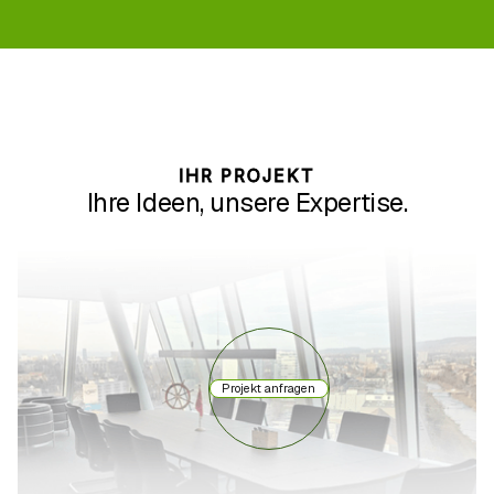
IHR PROJEKT
Ihre Ideen, unsere Expertise.
Projekt anfragen