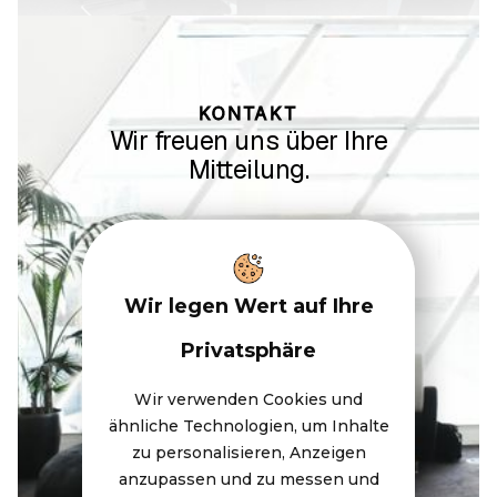
KONTAKT
Wir freuen uns über Ihre
Mitteilung.
Wir legen Wert auf Ihre
Privatsphäre
Kontaktformular
Wir verwenden Cookies und
ähnliche Technologien, um Inhalte
zu personalisieren, Anzeigen
anzupassen und zu messen und