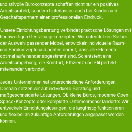
und stilvolle Bürokonzepte schaffen nicht nur ein positives
Arbeitsumfeld, sondern hinterlassen auch bei Kunden und
Geschäftspartnern einen professionellen Eindruck.
Unsere Einrichtungsberatung verbindet praktische Lösungen mit
hochwertigen Gestaltungskonzepten. Wir unterstützen Sie bei
der Auswahl passender Möbel, entwickeln individuelle Raum-
und Farbkonzepte und achten darauf, dass alle Elemente
optimal aufeinander abgestimmt sind. So entsteht eine
Arbeitsumgebung, die Komfort, Effizienz und Stil perfekt
miteinander verbindet.
Jedes Unternehmen hat unterschiedliche Anforderungen.
Deshalb setzen wir auf individuelle Beratung und
maßgeschneiderte Lösungen. Ob kleine Büros, moderne Open-
Space-Konzepte oder komplette Unternehmensstandorte: Wir
entwickeln Einrichtungslösungen, die langfristig funktionieren
und flexibel an zukünftige Anforderungen angepasst werden
können.