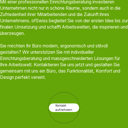
Mit einer professionellen Einrichtungsberatung investieren
Unternehmen nicht nur in schöne Räume, sondern auch in die
Zufriedenheit ihrer Mitarbeitenden und die Zukunft ihres
Unternehmens. ofSwiss begleitet Sie von der ersten Idee bis zur
finalen Umsetzung und schafft Arbeitswelten, die inspirieren und
überzeugen.
Sie möchten Ihr Büro modern, ergonomisch und stilvoll
gestalten? Wir unterstützen Sie mit individueller
Einrichtungsberatung und massgeschneiderten Lösungen für
Ihre Arbeitswelt. Kontaktieren Sie uns jetzt und gestalten Sie
gemeinsam mit uns ein Büro, das Funktionalität, Komfort und
Design perfekt vereint.
Kontakt
aufnehmen