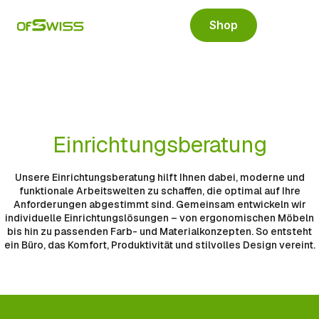
Shop
Einrichtungsberatung
Unsere Einrichtungsberatung hilft Ihnen dabei, moderne und
funktionale Arbeitswelten zu schaffen, die optimal auf Ihre
Anforderungen abgestimmt sind. Gemeinsam entwickeln wir
individuelle Einrichtungslösungen – von ergonomischen Möbeln
bis hin zu passenden Farb- und Materialkonzepten. So entsteht
ein Büro, das Komfort, Produktivität und stilvolles Design vereint.