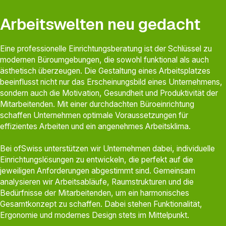
Arbeitswelten neu gedacht
Eine professionelle Einrichtungsberatung ist der Schlüssel zu
modernen Büroumgebungen, die sowohl funktional als auch
ästhetisch überzeugen. Die Gestaltung eines Arbeitsplatzes
beeinflusst nicht nur das Erscheinungsbild eines Unternehmens,
sondern auch die Motivation, Gesundheit und Produktivität der
Mitarbeitenden. Mit einer durchdachten Büroeinrichtung
schaffen Unternehmen optimale Voraussetzungen für
effizientes Arbeiten und ein angenehmes Arbeitsklima.
Bei ofSwiss unterstützen wir Unternehmen dabei, individuelle
Einrichtungslösungen zu entwickeln, die perfekt auf die
jeweiligen Anforderungen abgestimmt sind. Gemeinsam
analysieren wir Arbeitsabläufe, Raumstrukturen und die
Bedürfnisse der Mitarbeitenden, um ein harmonisches
Gesamtkonzept zu schaffen. Dabei stehen Funktionalität,
Ergonomie und modernes Design stets im Mittelpunkt.